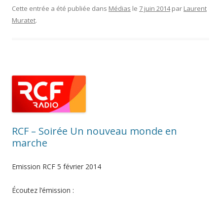
Cette entrée a été publiée dans
Médias
le
7 juin 2014
par
Laurent
Muratet
.
RCF – Soirée Un nouveau monde en
marche
Emission RCF 5 février 2014
Écoutez l’émission :