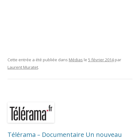
Cette entrée a été publiée dans
Médias
le
5 février 2014
par
Laurent Muratet
.
Télérama – Documentaire Un nouveau