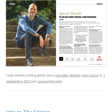
Cette entrée a été publiée dans
Actualité
,
Médias
,
Non classé
le
1
septembre 2021
par
Laurent Muratet
.