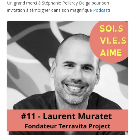
Un grand merci à Stéphanie Pelleray Delga pour son
invitation à témoigner dans son magnifique
Podcast
!