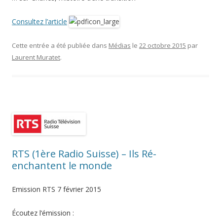
Consultez l’article
Cette entrée a été publiée dans
Médias
le
22 octobre 2015
par
Laurent Muratet
.
RTS (1ère Radio Suisse) – Ils Ré-
enchantent le monde
Emission RTS 7 février 2015
Écoutez l’émission :