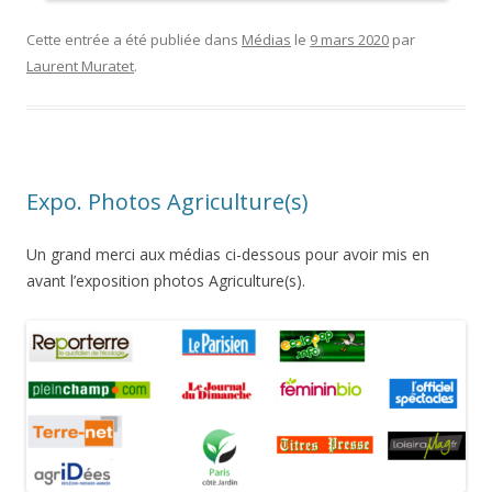
Cette entrée a été publiée dans
Médias
le
9 mars 2020
par
Laurent Muratet
.
Expo. Photos Agriculture(s)
Un grand merci aux médias ci-dessous pour avoir mis en
avant l’exposition photos Agriculture(s).