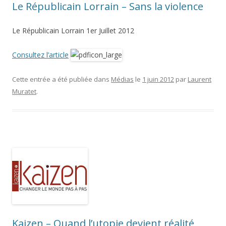
Le Républicain Lorrain – Sans la violence
Le Républicain Lorrain 1er Juillet 2012
Consultez l’article
Cette entrée a été publiée dans
Médias
le
1 juin 2012
par
Laurent
Muratet
.
Kaizen – Quand l’utopie devient réalité