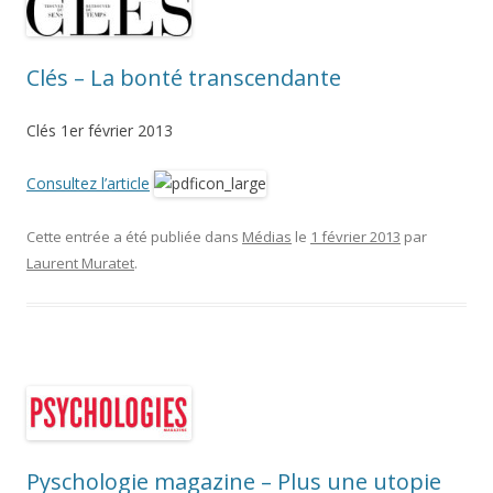
Clés – La bonté transcendante
Clés 1er février 2013
Consultez l’article
Cette entrée a été publiée dans
Médias
le
1 février 2013
par
Laurent Muratet
.
Pyschologie magazine – Plus une utopie