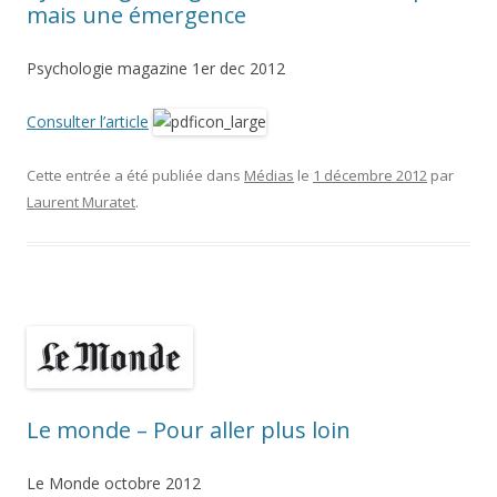
mais une émergence
Psychologie magazine 1er dec 2012
Consulter l’article
Cette entrée a été publiée dans
Médias
le
1 décembre 2012
par
Laurent Muratet
.
Le monde – Pour aller plus loin
Le Monde octobre 2012