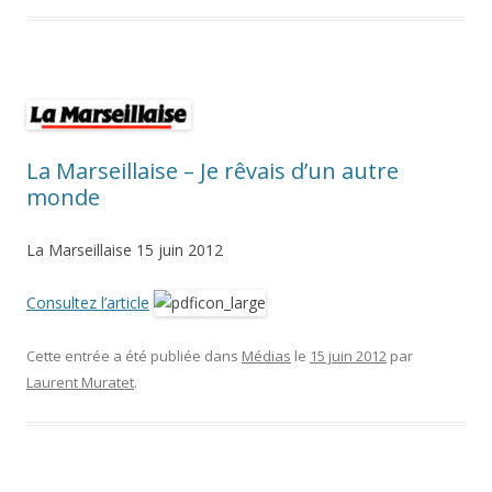
La Marseillaise – Je rêvais d’un autre
monde
La Marseillaise 15 juin 2012
Consultez l’article
Cette entrée a été publiée dans
Médias
le
15 juin 2012
par
Laurent Muratet
.