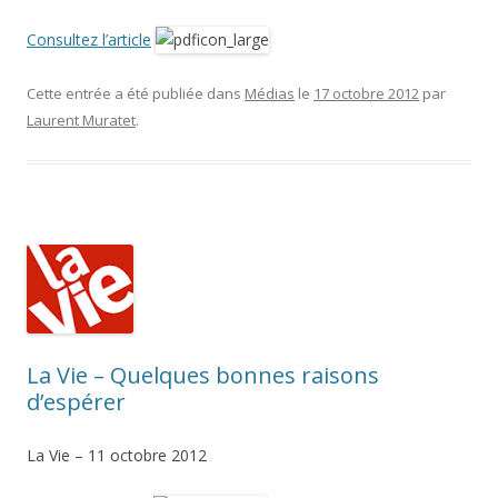
Consultez l’article
Cette entrée a été publiée dans
Médias
le
17 octobre 2012
par
Laurent Muratet
.
La Vie – Quelques bonnes raisons
d’espérer
La Vie – 11 octobre 2012