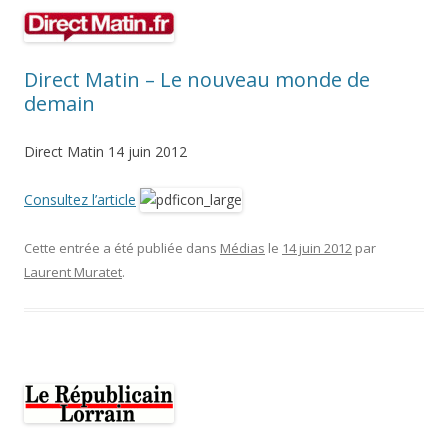
Direct Matin – Le nouveau monde de
demain
Direct Matin 14 juin 2012
Consultez l’article
Cette entrée a été publiée dans
Médias
le
14 juin 2012
par
Laurent Muratet
.