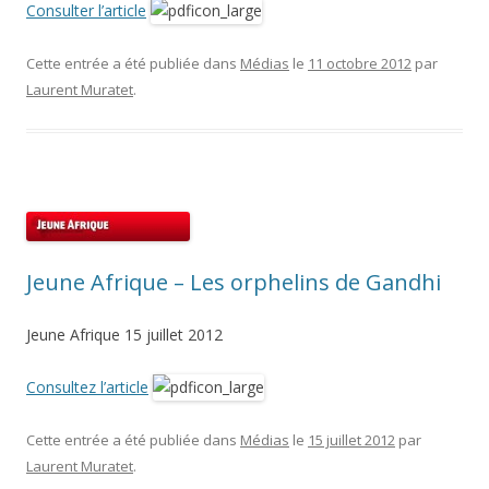
Consulter l’article
Cette entrée a été publiée dans
Médias
le
11 octobre 2012
par
Laurent Muratet
.
Jeune Afrique – Les orphelins de Gandhi
Jeune Afrique 15 juillet 2012
Consultez l’article
Cette entrée a été publiée dans
Médias
le
15 juillet 2012
par
Laurent Muratet
.